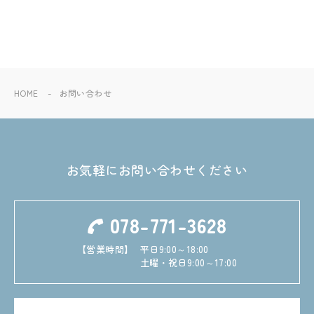
HOME
お問い合わせ
お気軽にお問い合わせください
078-771-3628
【営業時間】
平日9:00～18:00
土曜・祝日9:00～17:00