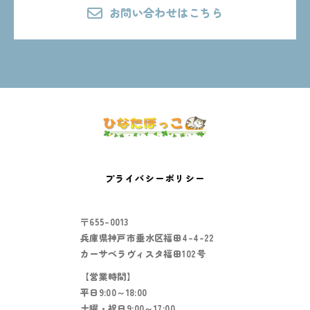
お問い合わせはこちら
プライバシーポリシー
〒655-0013
兵庫県神戸市垂水区福田4-4-22
カーサベラヴィスタ福田102号
【営業時間】
平日9:00～18:00
土曜・祝日9:00～17:00