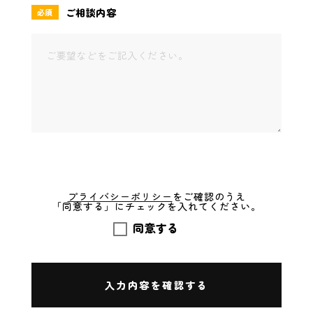
ご相談内容
必須
プライバシーポリシー
をご確認のうえ
「同意する」にチェックを入れてください。
同意する
入力内容を確認する